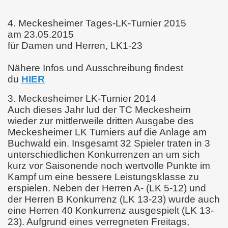
4. Meckesheimer Tages-LK-Turnier 2015
am 23.05.2015
für Damen und Herren, LK1-23
Nähere Infos und Ausschreibung findest
du
HIER
3. Meckesheimer LK-Turnier 2014
Auch dieses Jahr lud der TC Meckesheim
wieder zur mittlerweile dritten Ausgabe des
Meckesheimer LK Turniers auf die Anlage am
Buchwald ein. Insgesamt 32 Spieler traten in 3
unterschiedlichen Konkurrenzen an um sich
kurz vor Saisonende noch wertvolle Punkte im
Kampf um eine bessere Leistungsklasse zu
erspielen. Neben der Herren A- (LK 5-12) und
der Herren B Konkurrenz (LK 13-23) wurde auch
eine Herren 40 Konkurrenz ausgespielt (LK 13-
23). Aufgrund eines verregneten Freitags,