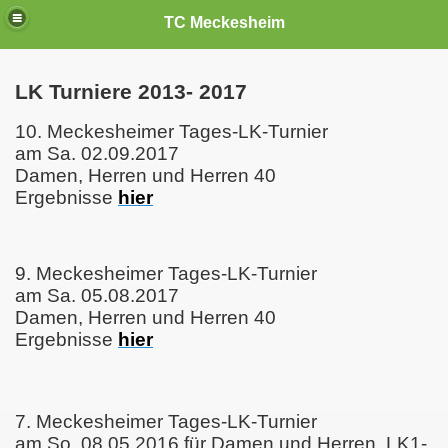
TC Meckesheim
LK Turniere 2013- 2017
10. Meckesheimer Tages-LK-Turnier
am Sa. 02.09.2017
Damen, Herren und Herren 40
Ergebnisse
hier
9. Meckesheimer Tages-LK-Turnier
am Sa. 05.08.2017
Damen, Herren und Herren 40
Ergebnisse
hier
7. Meckesheimer Tages-LK-Turnier
am So. 08.05.2016 für Damen und Herren, LK1-