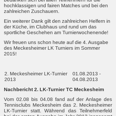
hochklassigen und fairen Matches und bei den
zahlreichen Zuschauern.
Ein weiterer Dank gilt den zahlreichen Helfern in
der Küche, im Clubhaus und rund um das
sportliche Geschehen am Turnierwochenende!
Wir freuen uns schon heute auf die 4. Ausgabe
des Meckesheimer LK Turniers im Sommer
2015!
2. Meckesheimer LK-Turnier
01.08.2013 -
2013
04.08.2013
Nachbericht 2. LK-Turnier TC Meckesheim
Vom 02.08 bis 04.08 fand auf der Anlage des
Tennisclubs Meckesheim das 2. Meckesheimer
LK-Turnier statt. Während das Teilnehmerfeld