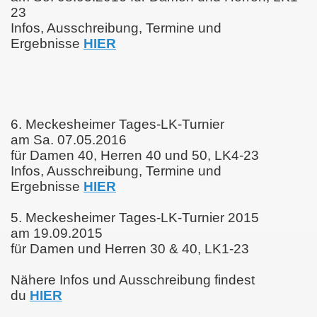
23
Infos, Ausschreibung, Termine und
Ergebnisse
HIER
6. Meckesheimer Tages-LK-Turnier
am Sa. 07.05.2016
für Damen 40, Herren 40 und 50, LK4-23
Infos, Ausschreibung, Termine und
Ergebnisse
HIER
5. Meckesheimer Tages-LK-Turnier 2015
am 19.09.2015
für Damen und Herren 30 & 40, LK1-23
Nähere Infos und Ausschreibung findest
du
HIER